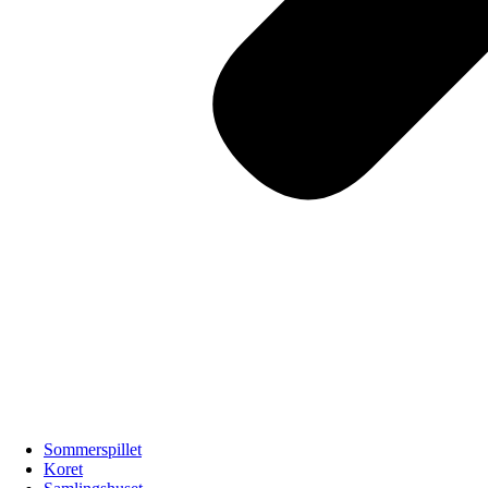
Sommerspillet
Koret