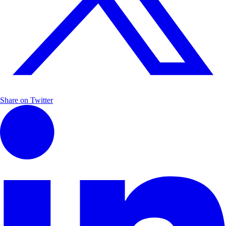
Share on Twitter