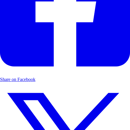
Share on Facebook