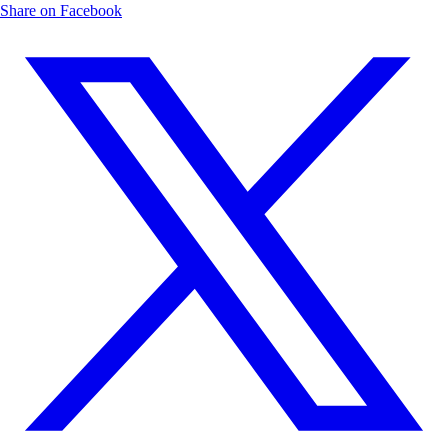
Share on Facebook