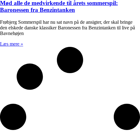
Mød alle de medvirkende til årets sommerspil:
Baronessen fra Benzintanken
Frøbjerg Sommerspil har nu sat navn på de ansigter, der skal bringe
den elskede danske klassiker Baronessen fra Benzintanken til live på
Bavnehøjen
Læs mere »