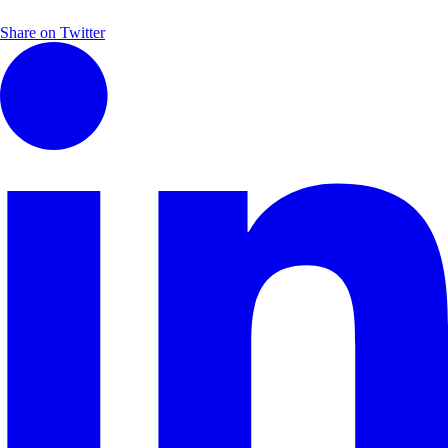
Share on Twitter