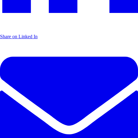
Share on Linked In