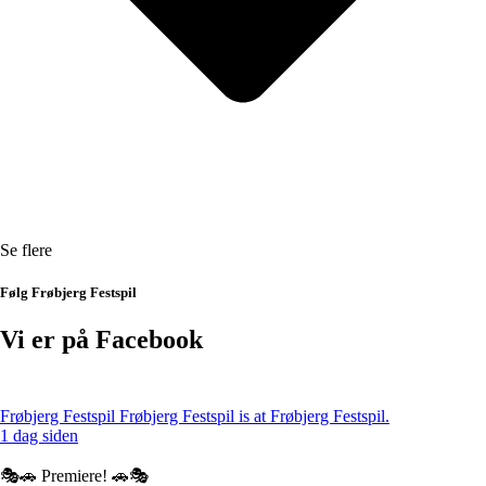
Se flere
Følg Frøbjerg Festspil
Vi er på Facebook
Frøbjerg Festspil
Frøbjerg Festspil is at Frøbjerg Festspil.
1 dag siden
🎭🚗 Premiere! 🚗🎭