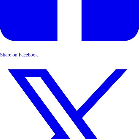
Share on Facebook