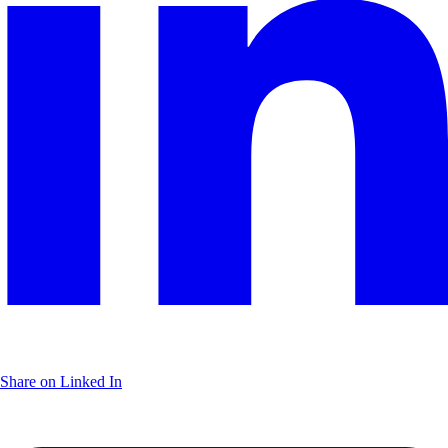
Share on Linked In