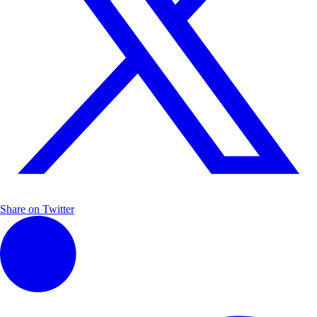
Share on Twitter