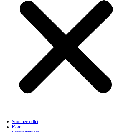
Sommerspillet
Koret