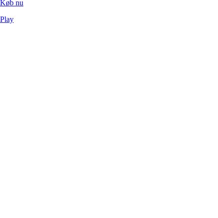
Køb nu
Play