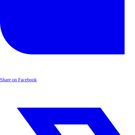
Share on Facebook