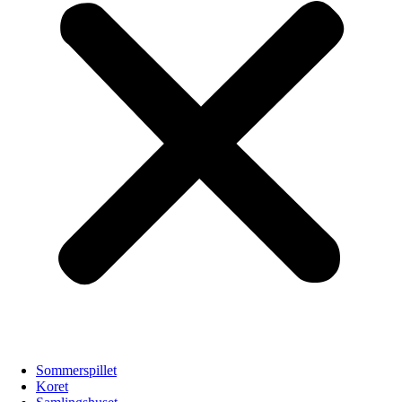
Sommerspillet
Koret