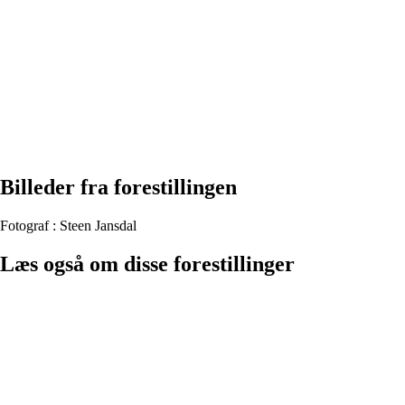
Billeder fra forestillingen
Fotograf : Steen Jansdal
Læs også om disse forestillinger