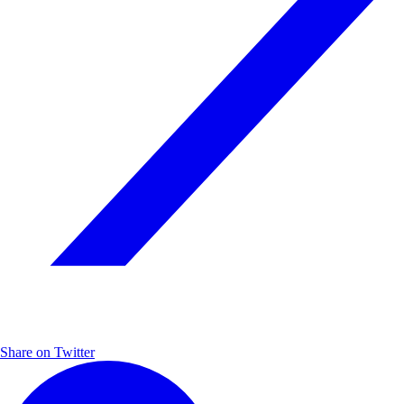
Share on Twitter