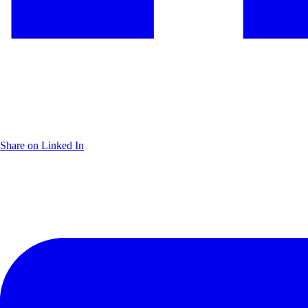
Share on Linked In