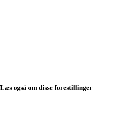
Læs også om disse forestillinger