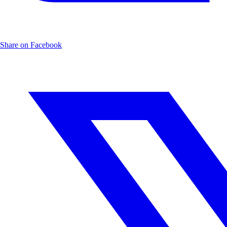
Share on Facebook