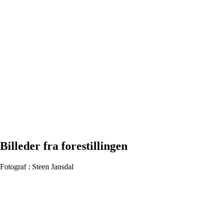
Billeder fra forestillingen
Fotograf : Steen Jansdal