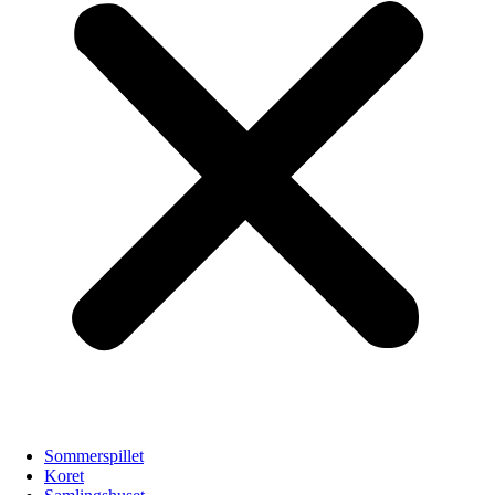
Sommerspillet
Koret