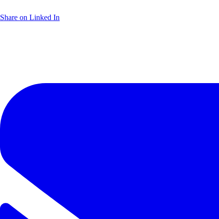
Share on Linked In