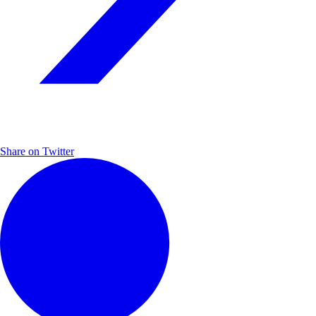
Share on Twitter