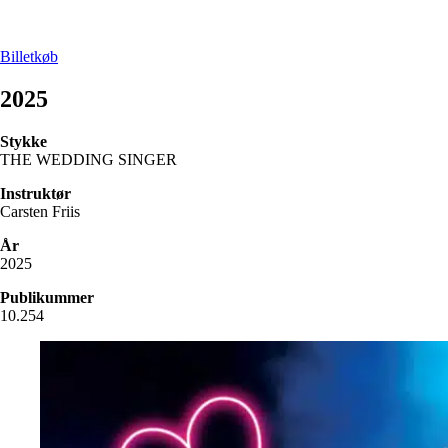
Billetkøb
2025
Stykke
THE WEDDING SINGER
Instruktør
Carsten Friis
År
2025
Publikummer
10.254